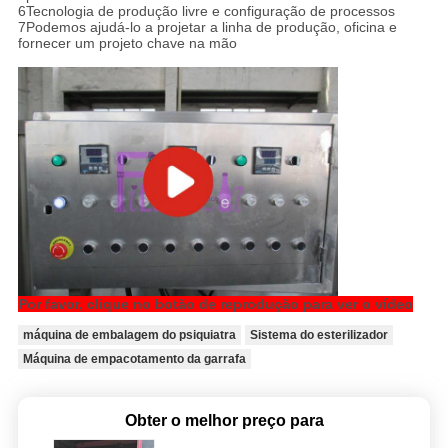
6Tecnologia de produção livre e configuração de processos
7Podemos ajudá-lo a projetar a linha de produção, oficina e
fornecer um projeto chave na mão
Por favor, clique no botão de reprodução para ver o vídeo
máquina de embalagem do psiquiatra
Sistema do esterilizador
Máquina de empacotamento da garrafa
Obter o melhor preço para