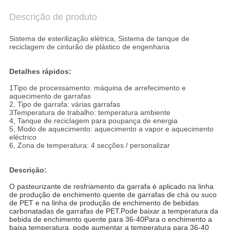
Descrição de produto
Sistema de esterilização elétrica, Sistema de tanque de
reciclagem de cinturão de plástico de engenharia
Detalhes rápidos:
1Tipo de processamento: máquina de arrefecimento e
aquecimento de garrafas
2, Tipo de garrafa: várias garrafas
3Temperatura de trabalho: temperatura ambiente
4, Tanque de reciclagem para poupança de energia
5, Modo de aquecimento: aquecimento a vapor e aquecimento
eléctrico
6, Zona de temperatura: 4 secções / personalizar
Descrição:
O pasteurizante de resfriamento da garrafa é aplicado na linha
de produção de enchimento quente de garrafas de chá ou suco
de PET e na linha de produção de enchimento de bebidas
carbonatadas de garrafas de PET.Pode baixar a temperatura da
bebida de enchimento quente para 36-40Para o enchimento a
baixa temperatura, pode aumentar a temperatura para 36-40