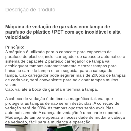
Descrição de produto
Máquina de vedação de garrafas com tampa de
parafuso de plástico / PET com aço inoxidável e alta
velocidade
Princípio:
A máquina é utilizada para o capacete para capacetes de
parafuso de plástico, inclui carregador de capacete automático e
sistema de capacete 2 partes.o carregador de tampa vai
desbloquear tampas automaticamente e trazer tampas para
baixo no carril de tampa e, em seguida, para a cabeça de
tampa. Cap carregador pode segurar mais de 200pcs de tampas
de cada vez, será conveniente para adicionar tampas muitas
vezes.
Cap, vai até à boca da garrafa e termina a tampa.
A cabeça de vedação é de técnica magnética italiana, que
protegerá as tampas de não serem destruídas. A correção de
vedação será de 99%. As tampas opostas serão excluídas
automaticamente.A cabeça de vedação é uma parte separada.
Mudança de tampa é apenas a necessidade de mudar a cabeça
de vedação, fácil para a mudança e operação.