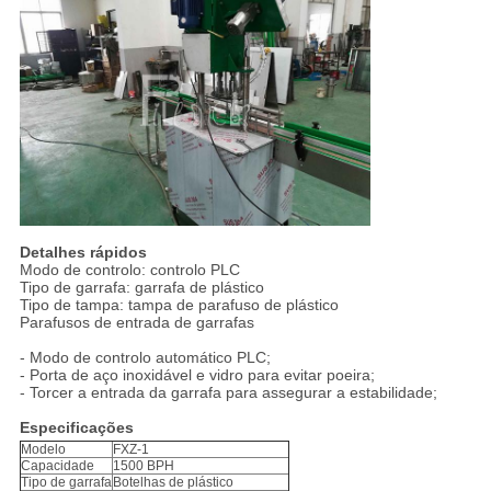
Detalhes rápidos
Modo de controlo: controlo PLC
Tipo de garrafa: garrafa de plástico
Tipo de tampa: tampa de parafuso de plástico
Parafusos de entrada de garrafas
- Modo de controlo automático PLC;
- Porta de aço inoxidável e vidro para evitar poeira;
- Torcer a entrada da garrafa para assegurar a estabilidade;
Especificações
Modelo
FXZ-1
Capacidade
1500 BPH
Tipo de garrafa
Botelhas de plástico