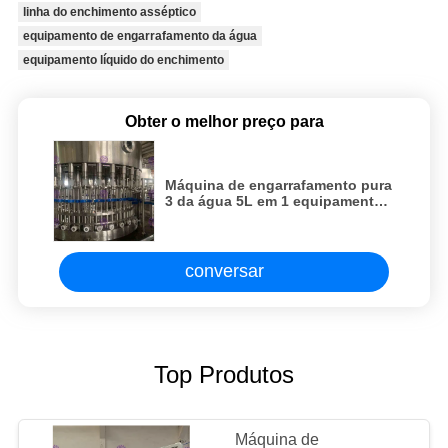
linha do enchimento asséptico
equipamento de engarrafamento da água
equipamento líquido do enchimento
Obter o melhor preço para
Máquina de engarrafamento pura
3 da água 5L em 1 equipamento
líquido do enchimento
conversar
Top Produtos
Máquina de