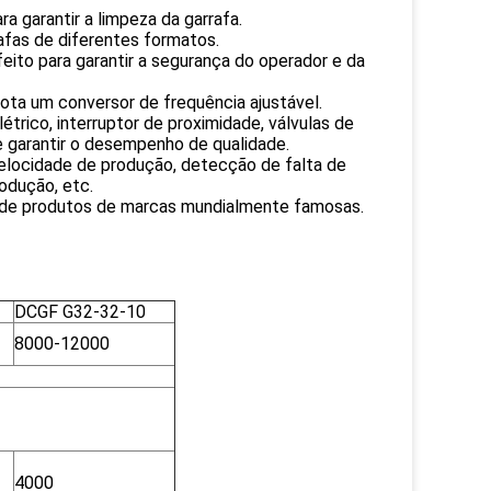
 garantir a limpeza da garrafa.
rafas de diferentes formatos.
eito para garantir a segurança do operador e da
ota um conversor de frequência ajustável.
étrico, interruptor de proximidade, válvulas de
 garantir o desempenho de qualidade.
velocidade de produção, detecção de falta de
odução, etc.
 de produtos de marcas mundialmente famosas.
DCGF G32-32-10
8000-12000
4000