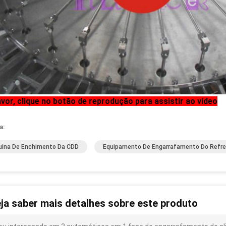
avor, clique no botão de reprodução para assistir ao vídeo
a:
ina De Enchimento Da CDD
Equipamento De Engarrafamento Do Refr
ja saber mais detalhes sobre este produto