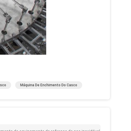
esco
Máquina De Enchimento Do Casco