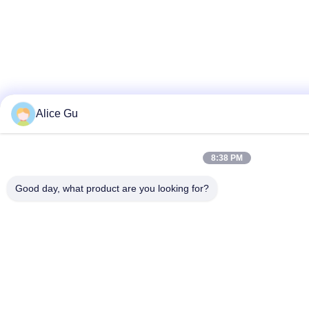
Alice Gu
8:38 PM
Good day, what product are you looking for?