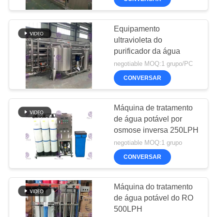
Equipamento
ultravioleta do
purificador da água
negotiable MOQ:1 grupo/PC
CONVERSAR
Máquina de tratamento
de água potável por
osmose inversa 250LPH
negotiable MOQ:1 grupo
CONVERSAR
Máquina do tratamento
de água potável do RO
500LPH