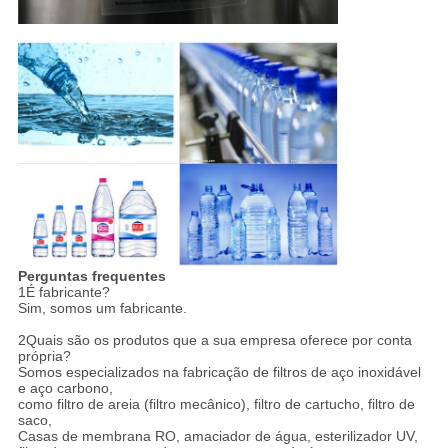
Perguntas frequentes
1É fabricante?
Sim, somos um fabricante.
2Quais são os produtos que a sua empresa oferece por conta
própria?
Somos especializados na fabricação de filtros de aço inoxidável
e aço carbono,
como filtro de areia (filtro mecânico), filtro de cartucho, filtro de
saco,
Casas de membrana RO, amaciador de água, esterilizador UV,