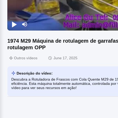
1974 M29 Máquina de rotulagem de garrafas
rotulagem OPP
Outros vídeos
June 17, 2025
Descrição do vídeo:
Descubra a Rotuladora de Frascos com Cola Quente M29 de 19
eficiência. Esta máquina totalmente automática, controlada por 
vídeo para ver seus recursos em ação!