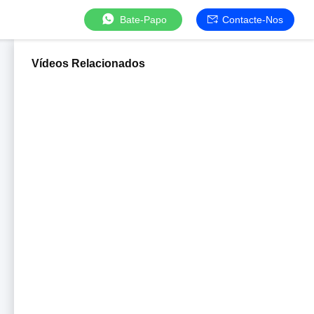
Bate-Papo
Contacte-Nos
Vídeos Relacionados