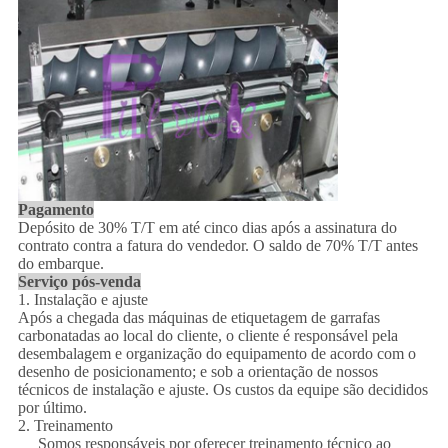
Pagamento
Depósito de 30% T/T em até cinco dias após a assinatura do
contrato contra a fatura do vendedor. O saldo de 70% T/T antes
do embarque.
Serviço pós-venda
1. Instalação e ajuste
Após a chegada das máquinas de etiquetagem de garrafas
carbonatadas ao local do cliente, o cliente é responsável pela
desembalagem e organização do equipamento de acordo com o
desenho de posicionamento; e sob a orientação de nossos
técnicos de instalação e ajuste. Os custos da equipe são decididos
por último.
2. Treinamento
Somos responsáveis por oferecer treinamento técnico ao