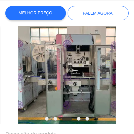
SITE
MELHOR PREÇO
FALEM AGORA.
POLÍTICA
DE
PRIVACIDADE