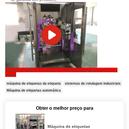
por favor, clique no botão de reprodução para assistir ao
vídeo
máquina de etiquetas da etiqueta
sistemas de rotulagem industriais
Máquina de etiquetas automática
Obter o melhor preço para
Máquina de etiquetas